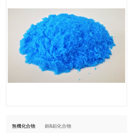
無機化合物
銅&鉛化合物